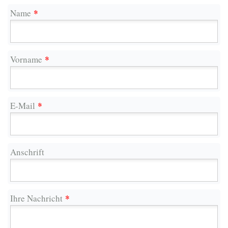
*
Name
*
Vorname
*
E-Mail
Anschrift
*
Ihre Nachricht