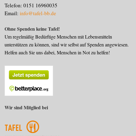
Telefon: 0151 16960035
Email:
info@tafel-bb.de
Ohne Spenden keine Tafel!
Um regelmäßig Bedürftige Menschen mit Lebensmitteln
unterstützen zu können, sind wir selbst auf Spenden angewiesen.
Helfen auch Sie uns dabei, Menschen in Not zu helfen!
Wir sind Mitglied bei