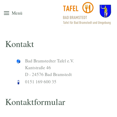
Menü
Kontakt
Bad Bramstedter Tafel e.V.
Kantstraße 46
D - 24576 Bad Bramstedt
0151 169 600 35
Kontaktformular