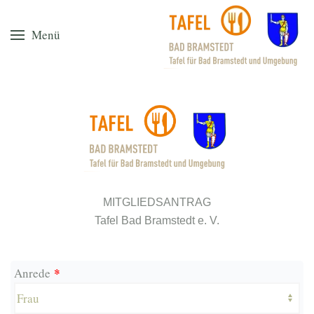
Menü
MITGLIEDSANTRAG
Tafel Bad Bramstedt e. V.
*
Anrede