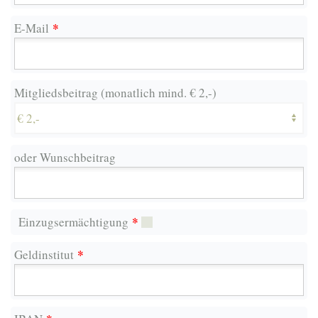
*
E-Mail
Mitgliedsbeitrag (monatlich mind. € 2,-)
oder Wunschbeitrag
*
Einzugsermächtigung
*
Geldinstitut